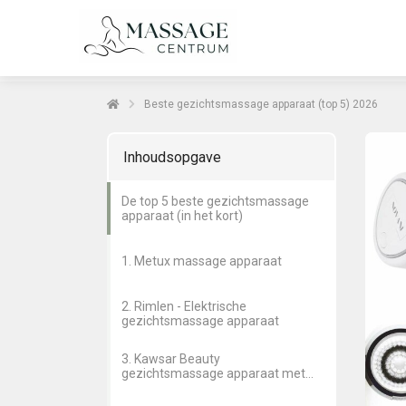
Beste gezichtsmassage apparaat (top 5) 2026
Inhoudsopgave
De top 5 beste gezichtsmassage
apparaat (in het kort)
1. Metux massage apparaat
2. Rimlen - Elektrische
gezichtsmassage apparaat
3. Kawsar Beauty
gezichtsmassage apparaat met
LED lichtterapie