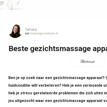
Tamara
van
massage-centrum.nl
Beste gezichtsmassage appa
Inhoud
Ben je op zoek naar een gezichtsmassage apparaat? O
huidconditie wilt verbeteren? Heb je een vermoeide uit
heb je stress gerelateerde problemen die zich uiten i
jou uitgezocht waar een gezichtsmassage apparaat vo