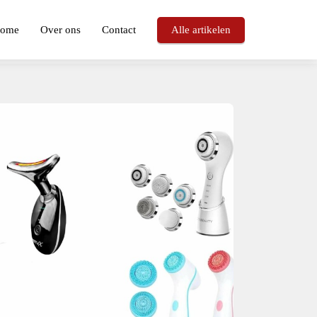
ome
Over ons
Contact
Alle artikelen