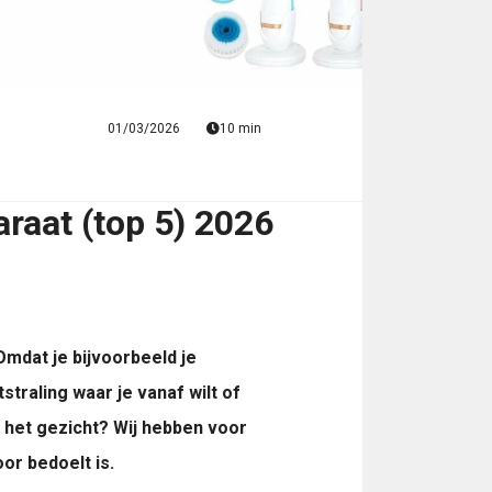
01/03/2026
10 min
raat (top 5) 2026
mdat je bijvoorbeeld je
straling waar je vanaf wilt of
n het gezicht? Wij hebben voor
or bedoelt is.