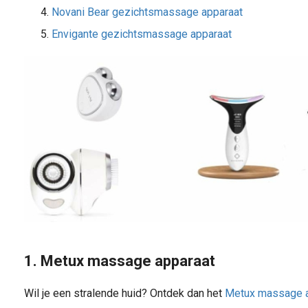
Novani Bear gezichtsmassage apparaat
Envigante gezichtsmassage apparaat
1. Metux massage apparaat
Wil je een stralende huid? Ontdek dan het
Metux massage a