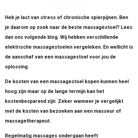
Heb je last van stress of chronische spierpijnen. Ben
je daarom op zoek naar de beste massagestoel? Lees
dan ons volgende blog. Wij hebben verschillende
elektrische massagestoelen vergeleken. En wellicht is
de aanschaf van een massagestoel voor jou de
oplossing.
De kosten van een massagestoel kopen kunnen heel
hoog zijn maar op de lange termijn kan het
kostenbesparend zijn. Zeker wanneer je vergelijkt
met de kosten van bezoeken aan een masseur of
massagetherapeut.
Regelmatig massages ondergaan heeft