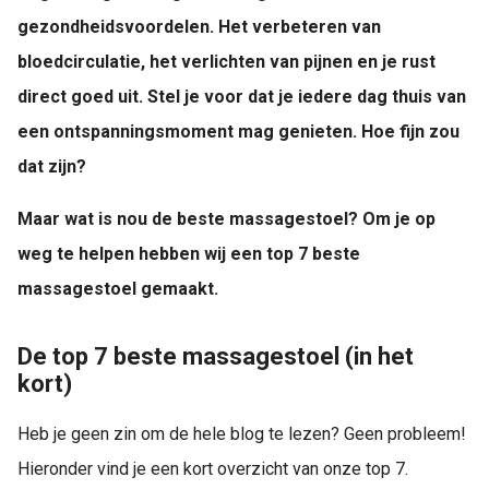
gezondheidsvoordelen. Het verbeteren van
bloedcirculatie, het verlichten van pijnen en je rust
direct goed uit. Stel je voor dat je iedere dag thuis van
een ontspanningsmoment mag genieten. Hoe fijn zou
dat zijn?
Maar wat is nou de beste massagestoel? Om je op
weg te helpen hebben wij een top 7 beste
massagestoel gemaakt.
De top 7 beste massagestoel (in het
kort)
Heb je geen zin om de hele blog te lezen? Geen probleem!
Hieronder vind je een kort overzicht van onze top 7.