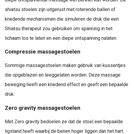
shiatsu stoelen zijn uitgerust met roterende ballen of
knedende mechanismen die simuleren de druk die een
Shiatsu therapeut zou gebruiken om spanning in het
lichaam los te laten en een diepe ontspanning nalaten.
Compressie massagestoelen
Sommige massagestoelen maken gebruik van kussentjes
die opgeblazen en leeggelaten worden. Deze massage
beweging heeft een knedend effect en geeft een bepaalde
druk.
Zero gravity massagestoelen
Met Zero gravity bedoelen ze dat de stoel een bepaalde
ligstand heeft waarbij de benen hoger liggen dan het hart.