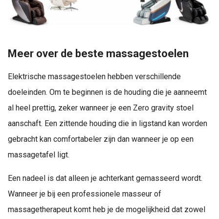
Meer over de beste massagestoelen
Elektrische massagestoelen hebben verschillende
doeleinden. Om te beginnen is de houding die je aanneemt
al heel prettig, zeker wanneer je een Zero gravity stoel
aanschaft. Een zittende houding die in ligstand kan worden
gebracht kan comfortabeler zijn dan wanneer je op een
massagetafel ligt.
Een nadeel is dat alleen je achterkant gemasseerd wordt.
Wanneer je bij een professionele masseur of
massagetherapeut komt heb je de mogelijkheid dat zowel