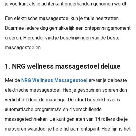
je voorkant als je achterkant onderhanden genomen wordt.
Een elektrische massagestoel kun je thuis neerzetten.
Daarmee iedere dag gemakkelijk een ontspanningsmoment
creëren. Hieronder vind je beschrijvingen van de beste
massagestoelen.
1. NRG wellness massagestoel deluxe
Met de
NRG Wellness Massagestoel
ervaar je de beste
elektrische massagestoel. Heb je gespannen spieren dan
verlicht dit door de massage. De stoel beschikt over 6
automatische programma's en 4 verschillende
massagetechnieken. Je kunt genieten van 14 rollers die je
masseren waardoor je hele lichaam ontspant. Hoe fijn is het