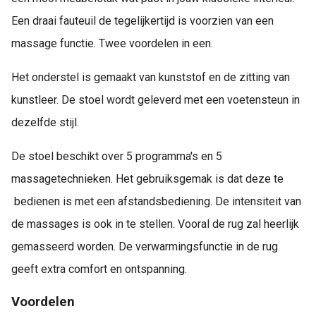
Een draai fauteuil de tegelijkertijd is voorzien van een
massage functie. Twee voordelen in een.
Het onderstel is gemaakt van kunststof en de zitting van
kunstleer. De stoel wordt geleverd met een voetensteun in
dezelfde stijl.
De stoel beschikt over 5 programma's en 5
massagetechnieken. Het gebruiksgemak is dat deze te
bedienen is met een afstandsbediening. De intensiteit van
de massages is ook in te stellen. Vooral de rug zal heerlijk
gemasseerd worden. De verwarmingsfunctie in de rug
geeft extra comfort en ontspanning.
Voordelen