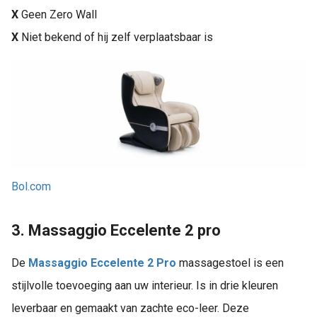
X
Geen Zero Wall
X
Niet bekend of hij zelf verplaatsbaar is
Bol.com
3. Massaggio Eccelente 2 pro
De
Massaggio Eccelente 2 Pro
massagestoel is een
stijlvolle toevoeging aan uw interieur. Is in drie kleuren
leverbaar en gemaakt van zachte eco-leer. Deze