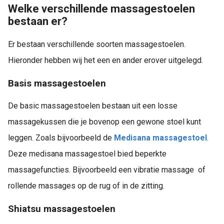
Welke verschillende massagestoelen
bestaan er?
Er bestaan verschillende soorten massagestoelen.
Hieronder hebben wij het een en ander erover uitgelegd.
Basis massagestoelen
De basic massagestoelen bestaan uit een losse
massagekussen die je bovenop een gewone stoel kunt
leggen. Zoals bijvoorbeeld de
Medisana massagestoel
.
Deze medisana massagestoel bied beperkte
massagefuncties. Bijvoorbeeld een vibratie massage of
rollende massages op de rug of in de zitting.
Shiatsu massagestoelen