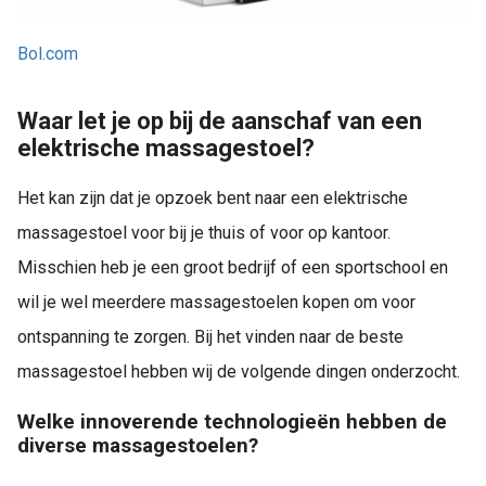
Bol.com
Waar let je op bij de aanschaf van een
elektrische massagestoel?
Het kan zijn dat je opzoek bent naar een elektrische
massagestoel voor bij je thuis of voor op kantoor.
Misschien heb je een groot bedrijf of een sportschool en
wil je wel meerdere massagestoelen kopen om voor
ontspanning te zorgen. Bij het vinden naar de beste
massagestoel hebben wij de volgende dingen onderzocht.
Welke innoverende technologieën hebben de
diverse massagestoelen?