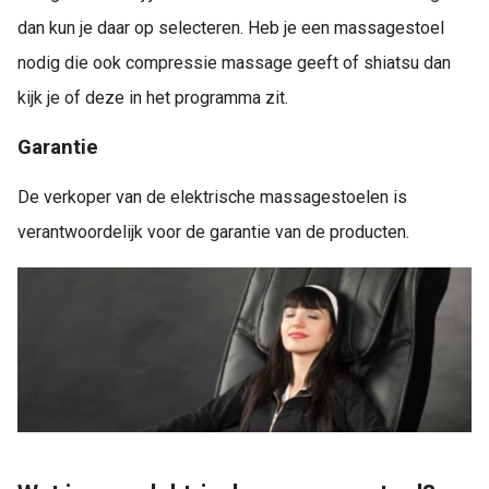
dan kun je daar op selecteren. Heb je een massagestoel
nodig die ook compressie massage geeft of shiatsu dan
kijk je of deze in het programma zit.
Garantie
De verkoper van de elektrische massagestoelen is
verantwoordelijk voor de garantie van de producten.