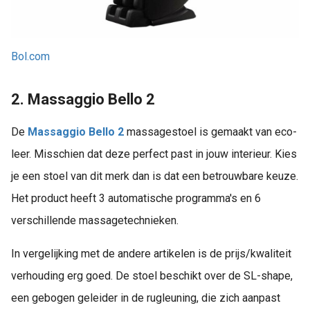
Bol.com
2. Massaggio Bello 2
De
Massaggio Bello 2
massagestoel is gemaakt van eco-
leer. Misschien dat deze perfect past in jouw interieur. Kies
je een stoel van dit merk dan is dat een betrouwbare keuze.
Het product heeft 3 automatische programma's en 6
verschillende massagetechnieken.
In vergelijking met de andere artikelen is de prijs/kwaliteit
verhouding erg goed. De stoel beschikt over de SL-shape,
een gebogen geleider in de rugleuning, die zich aanpast