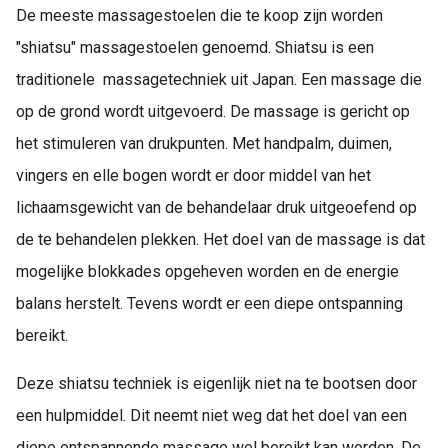
De meeste massagestoelen die te koop zijn worden
"shiatsu" massagestoelen genoemd. Shiatsu is een
traditionele massagetechniek uit Japan. Een massage die
op de grond wordt uitgevoerd. De massage is gericht op
het stimuleren van drukpunten. Met handpalm, duimen,
vingers en elle bogen wordt er door middel van het
lichaamsgewicht van de behandelaar druk uitgeoefend op
de te behandelen plekken. Het doel van de massage is dat
mogelijke blokkades opgeheven worden en de energie
balans herstelt. Tevens wordt er een diepe ontspanning
bereikt.
Deze shiatsu techniek is eigenlijk niet na te bootsen door
een hulpmiddel. Dit neemt niet weg dat het doel van een
diepe ontspannende massage wel bereikt kan worden. De