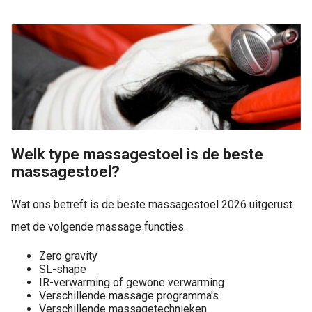
Welk type massagestoel is de beste
massagestoel?
Wat ons betreft is de beste massagestoel 2026 uitgerust
met de volgende massage functies.
Zero gravity
SL-shape
IR-verwarming of gewone verwarming
Verschillende massage programma's
Verschillende massagetechnieken