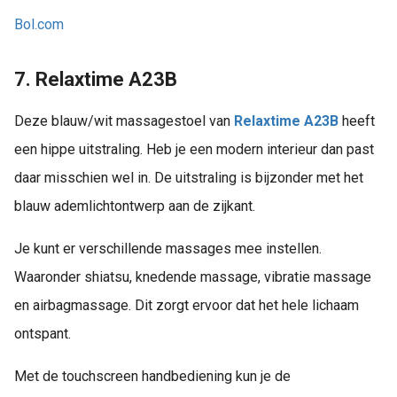
Bol.com
7. Relaxtime A23B
Deze blauw/wit massagestoel van
Relaxtime A23B
heeft
een hippe uitstraling. Heb je een modern interieur dan past
daar misschien wel in. De uitstraling is bijzonder met het
blauw ademlichtontwerp aan de zijkant.
Je kunt er verschillende massages mee instellen.
Waaronder shiatsu, knedende massage, vibratie massage
en airbagmassage. Dit zorgt ervoor dat het hele lichaam
ontspant.
Met de touchscreen handbediening kun je de