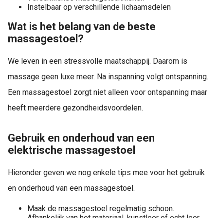
Instelbaar op verschillende lichaamsdelen
Wat is het belang van de beste
massagestoel?
We leven in een stressvolle maatschappij. Daarom is
massage geen luxe meer. Na inspanning volgt ontspanning.
Een massagestoel zorgt niet alleen voor ontspanning maar
heeft meerdere gezondheidsvoordelen.
Gebruik en onderhoud van een
elektrische massagestoel
Hieronder geven we nog enkele tips mee voor het gebruik
en onderhoud van een massagestoel.
Maak de massagestoel regelmatig schoon.
Afhankelijk van het materiaal, kunstleer of echt leer