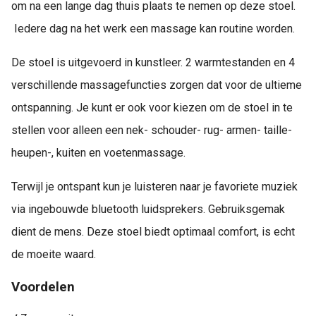
om na een lange dag thuis plaats te nemen op deze stoel.
Iedere dag na het werk een massage kan routine worden.
De stoel is uitgevoerd in kunstleer. 2 warmtestanden en 4
verschillende massagefuncties zorgen dat voor de ultieme
ontspanning. Je kunt er ook voor kiezen om de stoel in te
stellen voor alleen een nek- schouder- rug- armen- taille-
heupen-, kuiten en voetenmassage.
Terwijl je ontspant kun je luisteren naar je favoriete muziek
via ingebouwde bluetooth luidsprekers. Gebruiksgemak
dient de mens. Deze stoel biedt optimaal comfort, is echt
de moeite waard.
Voordelen