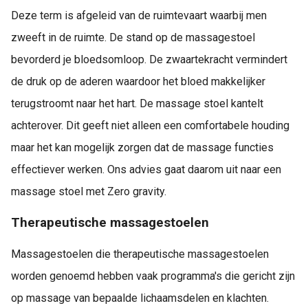
Deze term is afgeleid van de ruimtevaart waarbij men
zweeft in de ruimte. De stand op de massagestoel
bevorderd je bloedsomloop. De zwaartekracht vermindert
de druk op de aderen waardoor het bloed makkelijker
terugstroomt naar het hart. De massage stoel kantelt
achterover. Dit geeft niet alleen een comfortabele houding
maar het kan mogelijk zorgen dat de massage functies
effectiever werken. Ons advies gaat daarom uit naar een
massage stoel met Zero gravity.
Therapeutische massagestoelen
Massagestoelen die therapeutische massagestoelen
worden genoemd hebben vaak programma's die gericht zijn
op massage van bepaalde lichaamsdelen en klachten.