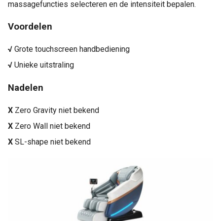
massagefuncties selecteren en de intensiteit bepalen.
Voordelen
√
Grote touchscreen handbediening
√
Unieke uitstraling
Nadelen
X
Zero Gravity niet bekend
X
Zero Wall niet bekend
X
SL-shape niet bekend