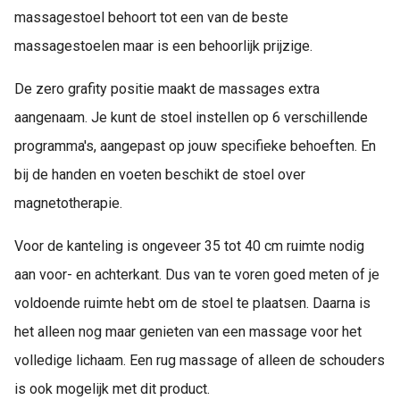
massagestoel behoort tot een van de beste
massagestoelen maar is een behoorlijk prijzige.
De zero grafity positie maakt de massages extra
aangenaam. Je kunt de stoel instellen op 6 verschillende
programma's, aangepast op jouw specifieke behoeften. En
bij de handen en voeten beschikt de stoel over
magnetotherapie.
Voor de kanteling is ongeveer 35 tot 40 cm ruimte nodig
aan voor- en achterkant. Dus van te voren goed meten of je
voldoende ruimte hebt om de stoel te plaatsen. Daarna is
het alleen nog maar genieten van een massage voor het
volledige lichaam. Een rug massage of alleen de schouders
is ook mogelijk met dit product.