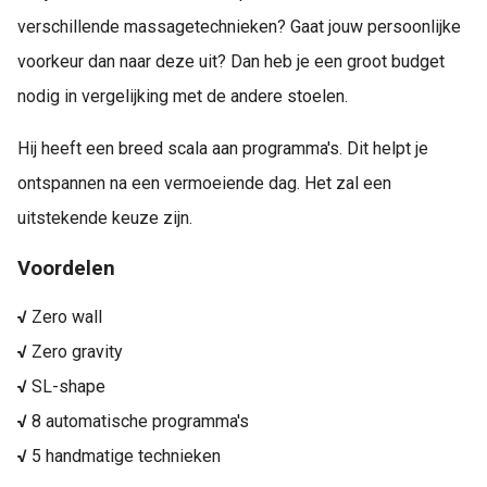
verschillende massagetechnieken? Gaat jouw persoonlijke
voorkeur dan naar deze uit? Dan heb je een groot budget
nodig in vergelijking met de andere stoelen.
Hij heeft een breed scala aan programma's. Dit helpt je
ontspannen na een vermoeiende dag. Het zal een
uitstekende keuze zijn.
Voordelen
√
Zero wall
√
Zero gravity
√
SL-shape
√
8 automatische programma's
√
5 handmatige technieken