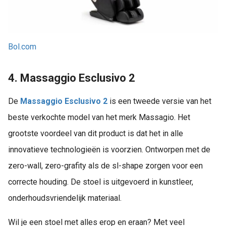
Bol.com
4. Massaggio Esclusivo 2
De
Massaggio Esclusivo 2
is een tweede versie van het
beste verkochte model van het merk Massagio. Het
grootste voordeel van dit product is dat het in alle
innovatieve technologieën is voorzien. Ontworpen met de
zero-wall, zero-grafity als de sl-shape zorgen voor een
correcte houding. De stoel is uitgevoerd in kunstleer,
onderhoudsvriendelijk materiaal.
Wil je een stoel met alles erop en eraan? Met veel