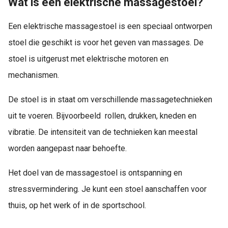
Wat is een elektrische massagestoel?
Een elektrische massagestoel is een speciaal ontworpen
stoel die geschikt is voor het geven van massages. De
stoel is uitgerust met elektrische motoren en
mechanismen.
De stoel is in staat om verschillende massagetechnieken
uit te voeren. Bijvoorbeeld rollen, drukken, kneden en
vibratie. De intensiteit van de technieken kan meestal
worden aangepast naar behoefte.
Het doel van de massagestoel is ontspanning en
stressvermindering. Je kunt een stoel aanschaffen voor
thuis, op het werk of in de sportschool.