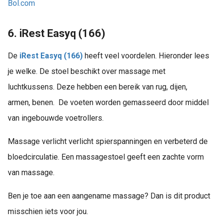
Bol.com
6. iRest Easyq (166)
De
iRest Easyq (166)
heeft veel voordelen. Hieronder lees
je welke. De stoel beschikt over massage met
luchtkussens. Deze hebben een bereik van rug, dijen,
armen, benen. De voeten worden gemasseerd door middel
van ingebouwde voetrollers.
Massage verlicht verlicht spierspanningen en verbeterd de
bloedcirculatie. Een massagestoel geeft een zachte vorm
van massage.
Ben je toe aan een aangename massage? Dan is dit product
misschien iets voor jou.