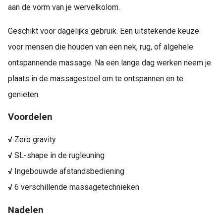
aan de vorm van je wervelkolom.
Geschikt voor dagelijks gebruik. Een uitstekende keuze
voor mensen die houden van een nek, rug, of algehele
ontspannende massage. Na een lange dag werken neem je
plaats in de massagestoel om te ontspannen en te
genieten.
Voordelen
√
Zero gravity
√
SL-shape in de rugleuning
√
Ingebouwde afstandsbediening
√
6 verschillende massagetechnieken
Nadelen