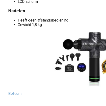
LCD scherm
Nadelen
Heeft geen afstandsbediening
Gewicht 1,8 kg
Bol.com