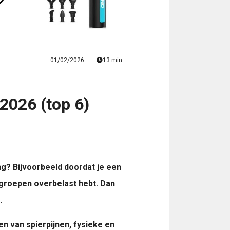
01/02/2026
13 min
2026 (top 6)
ng? Bijvoorbeeld doordat je een
rgroepen overbelast hebt. Dan
.
n van spierpijnen, fysieke en