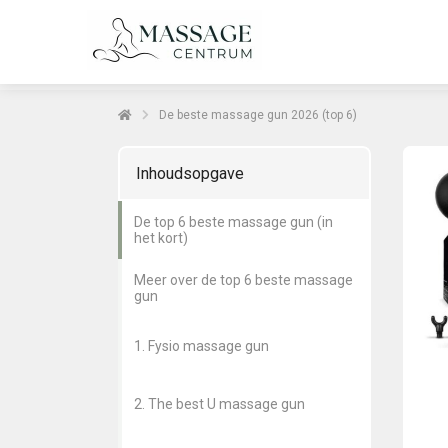
De beste massage gun 2026 (top 6)
Inhoudsopgave
De top 6 beste massage gun (in
het kort)
Meer over de top 6 beste massage
gun
1. Fysio massage gun
2. The best U massage gun