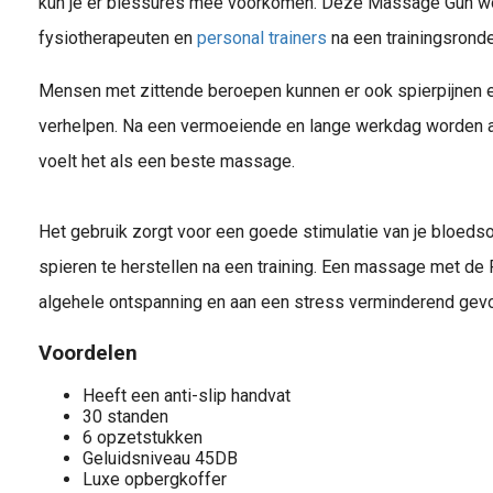
kun je er blessures mee voorkomen. Deze Massage Gun w
fysiotherapeuten en
personal trainers
na een trainingsronde
Mensen met zittende beroepen kunnen er ook spierpijnen 
verhelpen. Na een vermoeiende en lange werkdag worden a
voelt het als een beste massage.
Het gebruik zorgt voor een goede stimulatie van je bloed
spieren te herstellen na een training. Een massage met de
algehele ontspanning en aan een stress verminderend gevo
Voordelen
Heeft een anti-slip handvat
30 standen
6 opzetstukken
Geluidsniveau 45DB
Luxe opbergkoffer