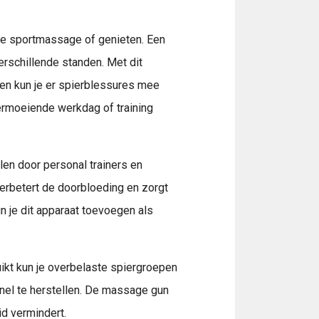
le sportmassage of genieten. Een
rschillende standen. Met dit
ien kun je er spierblessures mee
vermoeiende werkdag of training
en door personal trainers en
verbetert de doorbloeding en zorgt
un je dit apparaat toevoegen als
ikt kun je overbelaste spiergroepen
nel te herstellen. De massage gun
d vermindert.