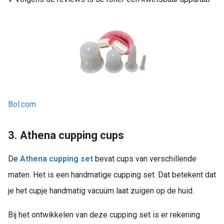
Bol.com
3. Athena cupping cups
De
Athena cupping set
bevat cups van verschillende
maten. Het is een handmatige cupping set. Dat betekent dat
je het cupje handmatig vacuüm laat zuigen op de huid.
Bij het ontwikkelen van deze cupping set is er rekening