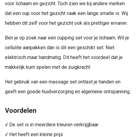
voor lichaam en gezicht. Toch zien we bij andere merken
dat een cup voor het gezicht vaak een lange smalle is. Wij
hebben dit zelf voor het gezicht ook als prettiger ervaren.
Ben je op zoek naar een cupping set voor je lichaam. Wil je
cellulite aanpakken dan is dit een geschikt set. Niet
elektrisch maar handmatig. Dit heeft het voordeel dat je
makkelijk kunt spelen met de zuigkracht.
Het gebruik van een massage set ontlast je handen en
geeft een goede huidverzorging en algemene ontspanning.
Voordelen
√ De set is in meerdere kleuren verkrijgbaar
√ Het heeft een kleine prijs