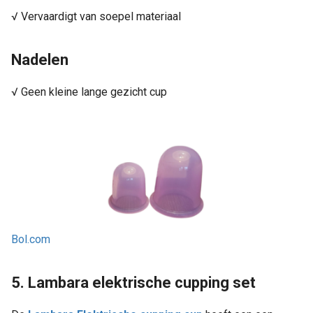
√ Vervaardigt van soepel materiaal
Nadelen
√ Geen kleine lange gezicht cup
Bol.com
5. Lambara elektrische cupping set