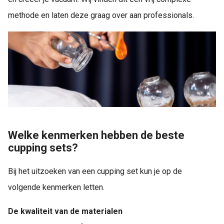
methode en laten deze graag over aan professionals.
Welke kenmerken hebben de beste
cupping sets?
Bij het uitzoeken van een cupping set kun je op de
volgende kenmerken letten.
De kwaliteit van de materialen