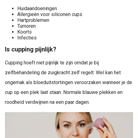
Huidaandoeningen
Allergieën voor siliconen cups
Hartproblemen
Tumoren
Koorts
Infecties
Is cupping pijnlijk?
Cupping hoeft niet pijnlijk te zijn omdat je bij
zelfbehandeling de zuigkracht zelf regelt. Wel kan het
ongemak als bloeduitstortingen veroorzaken wanneer je de
cup op een plek laat staan. Normale blauwe plekken en
roodheid verdwijnen na een paar dagen.