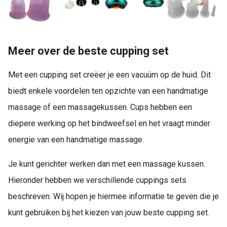
Meer over de beste cupping set
Met een cupping set creëer je een vacuüm op de huid. Dit
biedt enkele voordelen ten opzichte van een handmatige
massage of een massagekussen. Cups hebben een
diepere werking op het bindweefsel en het vraagt minder
energie van een handmatige massage.
Je kunt gerichter werken dan met een massage kussen.
Hieronder hebben we verschillende cuppings sets
beschreven. Wij hopen je hiermee informatie te geven die je
kunt gebruiken bij het kiezen van jouw beste cupping set.