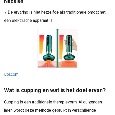
Nadelen
√ De ervaring is niet hetzelfde als traditionele omdat het
een elektrische apparaat is.
Bol.com
Wat is cupping en wat is het doel ervan?
Cupping is een traditionele therapievorm. Al duizenden
jaren wordt deze methode gebruikt in verschillende