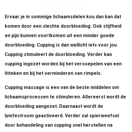
Ervaar je in sommige lichaamsdelen kou dan kan dat
komen door een slechte doorbloeding. Ook stijfheid
en pijn kunnen voortkomen uit een minder goede
doorbloeding. Cupping is dan wellicht iets voor jou.
Cupping stimuleert de doorbloeding. Verder kan
cupping ingezet worden bij het versoepelen van een
litteken en bij het verminderen van rimpels.
Cupping massage is een van de beste middelen om
lichaamsprocessen te stimuleren. Allereerst wordt de
doorbloeding aangezet. Daarnaast wordt de
lymfestroom geactiveerd. Verder zal spierweefsel
door behandeling van cupping snel herstellen na