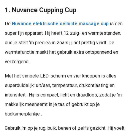
1. Nuvance Cupping Cup
De
Nuvance elektrische cellulite massage cup
is een
super fijn apparaat. Hij heeft 12 zuig- en warmtestanden,
dus je stelt ‘m precies in zoals jij het prettig vindt. De
warmtefunctie maakt het gebruik extra ontspannend en
verzorgend.
Met het simpele LED-scherm en vier knoppen is alles
superduidelijk: uit/aan, temperatuur, drukontlasting en
intensiteit . Hij is compact, licht en draadloos, zodat je ‘m
makkelijk meeneemt in je tas of gebruikt op je
badkamerplankje .
Gebruik ‘m op je rug, buik, benen of zelfs gezicht. Hij voelt