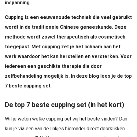
inspanning.
Cupping is een eeuwenoude techniek die veel gebruikt
wordt in de traditionele Chinese geneeskunde. Deze
methode wordt zowel therapeutisch als cosmetisch
toegepast. Met cupping zet je het lichaam aan het
werk waardoor het kan herstellen en versterken. Voor
iedereen een geschikte therapie die door
zelfbehandeling mogelijk is. In deze blog lees je de top
7 beste cupping set.
De top 7 beste cupping set (in het kort)
Wil je weten welke cupping set wij het beste vinden? Dan
kun je via een van de linkjes hieronder direct doorklikken