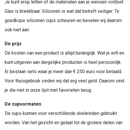
Je kunt erop letten of de materialen aan je wensen voldoet.
Glas is breekbaar. Siliconen is wat dat betreft veiliger. Te
goedkope siliconen cups scheuren en bevelen wij daarom
ook niet aan.
De prijs
De kosten van een product is altijd belangrijk. Wat je wilt en
kunt uitgeven aan dergelijke producten is heel persoonlijk.
Er bestaan sets waar je meer dan € 250 euro voor betaald.
Voor thuisgebruik vinden wij dat erg veel geld. Daarom vind
je die niet in onze lijst met favorieten terug.
De cupvormaten
De cups kunnen voor verschillende doeleinden gebruikt
worden. Van het gezicht en gelaat tot de grotere delen van