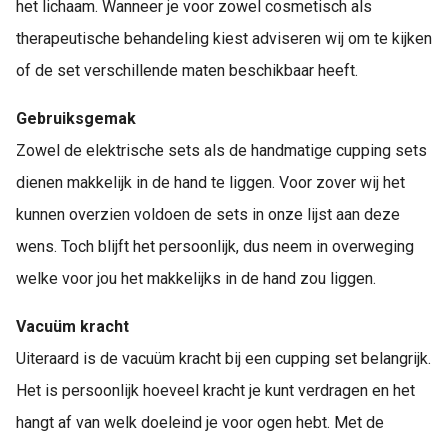
het lichaam. Wanneer je voor zowel cosmetisch als
therapeutische behandeling kiest adviseren wij om te kijken
of de set verschillende maten beschikbaar heeft.
Gebruiksgemak
Zowel de elektrische sets als de handmatige cupping sets
dienen makkelijk in de hand te liggen. Voor zover wij het
kunnen overzien voldoen de sets in onze lijst aan deze
wens. Toch blijft het persoonlijk, dus neem in overweging
welke voor jou het makkelijks in de hand zou liggen.
Vacuüm kracht
Uiteraard is de vacuüm kracht bij een cupping set belangrijk.
Het is persoonlijk hoeveel kracht je kunt verdragen en het
hangt af van welk doeleind je voor ogen hebt. Met de