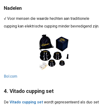
Nadelen
√ Voor mensen die waarde hechten aan traditionele
cupping kan elektrische cupping minder bevredigend zijn.
Bol.com
4. Vitado cupping set
De
Vitado cupping set
wordt gepresenteerd als duo set