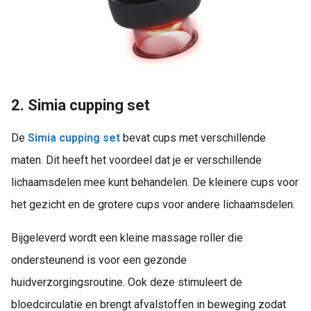
2. Simia cupping set
De
Simia cupping set
bevat cups met verschillende
maten. Dit heeft het voordeel dat je er verschillende
lichaamsdelen mee kunt behandelen. De kleinere cups voor
het gezicht en de grotere cups voor andere lichaamsdelen.
Bijgeleverd wordt een kleine massage roller die
ondersteunend is voor een gezonde
huidverzorgingsroutine. Ook deze stimuleert de
bloedcirculatie en brengt afvalstoffen in beweging zodat