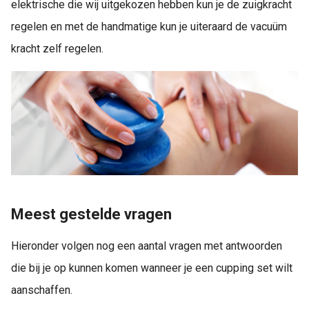
elektrische die wij uitgekozen hebben kun je de zuigkracht
regelen en met de handmatige kun je uiteraard de vacuüm
kracht zelf regelen.
Meest gestelde vragen
Hieronder volgen nog een aantal vragen met antwoorden
die bij je op kunnen komen wanneer je een cupping set wilt
aanschaffen.