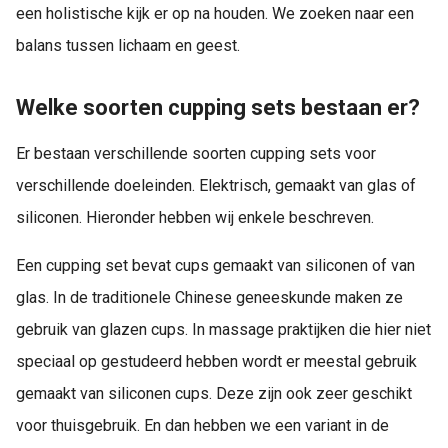
een holistische kijk er op na houden. We zoeken naar een
balans tussen lichaam en geest.
Welke soorten cupping sets bestaan er?
Er bestaan verschillende soorten cupping sets voor
verschillende doeleinden. Elektrisch, gemaakt van glas of
siliconen. Hieronder hebben wij enkele beschreven.
Een cupping set bevat cups gemaakt van siliconen of van
glas. In de traditionele Chinese geneeskunde maken ze
gebruik van glazen cups. In massage praktijken die hier niet
speciaal op gestudeerd hebben wordt er meestal gebruik
gemaakt van siliconen cups. Deze zijn ook zeer geschikt
voor thuisgebruik. En dan hebben we een variant in de