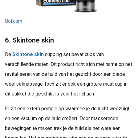
Bol.com
6. Skintone skin
De
Skintone skin
cupping set bevat cups van
verschillende maten. Dit product richt zich met name op het
revitaliseren van de huid van het gezicht door een diepe
weefselmassage Toch zit er ook een grotere maat cup in
dit pakket die geschikt is voor het lichaam.
Er zit een extern pompje op waarmee je de lucht wegzuigt
en een vacuüm op de huid creëert. Door masserende
bewegingen te maken trek je de huid als het ware een