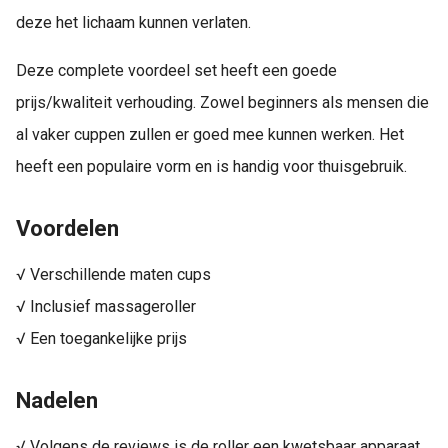
deze het lichaam kunnen verlaten.
Deze complete voordeel set heeft een goede
prijs/kwaliteit verhouding. Zowel beginners als mensen die
al vaker cuppen zullen er goed mee kunnen werken. Het
heeft een populaire vorm en is handig voor thuisgebruik.
Voordelen
√ Verschillende maten cups
√ Inclusief massageroller
√ Een toegankelijke prijs
Nadelen
√ Volgens de reviews is de roller een kwetsbaar apparaat