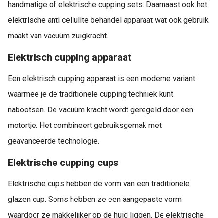
handmatige of elektrische cupping sets. Daarnaast ook het
elektrische anti cellulite behandel apparaat wat ook gebruik
maakt van vacuüm zuigkracht.
Elektrisch cupping apparaat
Een elektrisch cupping apparaat is een moderne variant
waarmee je de traditionele cupping techniek kunt
nabootsen. De vacuüm kracht wordt geregeld door een
motortje. Het combineert gebruiksgemak met
geavanceerde technologie.
Elektrische cupping cups
Elektrische cups hebben de vorm van een traditionele
glazen cup. Soms hebben ze een aangepaste vorm
waardoor ze makkelijker op de huid liggen. De elektrische