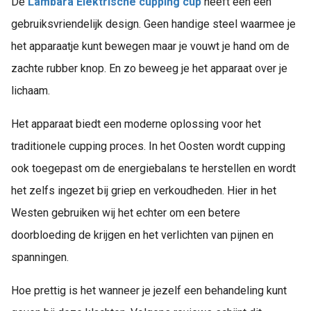
De
Lambara Elektrische cupping cup
heeft een een
gebruiksvriendelijk design. Geen handige steel waarmee je
het apparaatje kunt bewegen maar je vouwt je hand om de
zachte rubber knop. En zo beweeg je het apparaat over je
lichaam.
Het apparaat biedt een moderne oplossing voor het
traditionele cupping proces. In het Oosten wordt cupping
ook toegepast om de energiebalans te herstellen en wordt
het zelfs ingezet bij griep en verkoudheden. Hier in het
Westen gebruiken wij het echter om een betere
doorbloeding de krijgen en het verlichten van pijnen en
spanningen.
Hoe prettig is het wanneer je jezelf een behandeling kunt