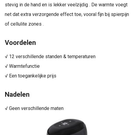
stevig in de hand en is lekker veelzijdig . De warmte voegt
net dat extra verzorgende effect toe, vooral fijn bij spierpijn
of cellulite zones .
Voordelen
√ 12 verschillende standen & temperaturen
√ Warmtefunctie
√ Een toegankelijke prijs
Nadelen
√ Geen verschillende maten