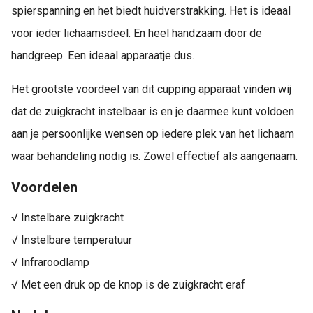
spierspanning en het biedt huidverstrakking. Het is ideaal
voor ieder lichaamsdeel. En heel handzaam door de
handgreep. Een ideaal apparaatje dus.
Het grootste voordeel van dit cupping apparaat vinden wij
dat de zuigkracht instelbaar is en je daarmee kunt voldoen
aan je persoonlijke wensen op iedere plek van het lichaam
waar behandeling nodig is. Zowel effectief als aangenaam.
Voordelen
√ Instelbare zuigkracht
√ Instelbare temperatuur
√ Infraroodlamp
√ Met een druk op de knop is de zuigkracht eraf