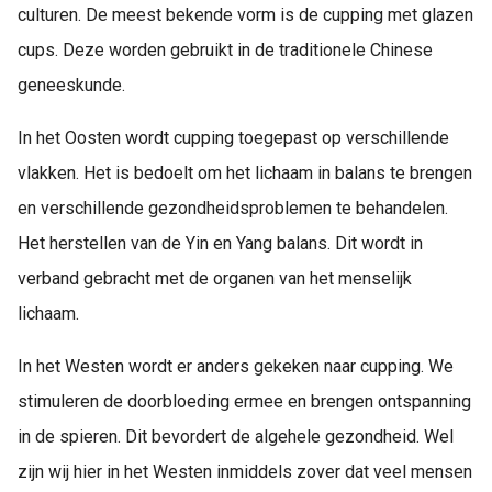
culturen. De meest bekende vorm is de cupping met glazen
cups. Deze worden gebruikt in de traditionele Chinese
geneeskunde.
In het Oosten wordt cupping toegepast op verschillende
vlakken. Het is bedoelt om het lichaam in balans te brengen
en verschillende gezondheidsproblemen te behandelen.
Het herstellen van de Yin en Yang balans. Dit wordt in
verband gebracht met de organen van het menselijk
lichaam.
In het Westen wordt er anders gekeken naar cupping. We
stimuleren de doorbloeding ermee en brengen ontspanning
in de spieren. Dit bevordert de algehele gezondheid. Wel
zijn wij hier in het Westen inmiddels zover dat veel mensen