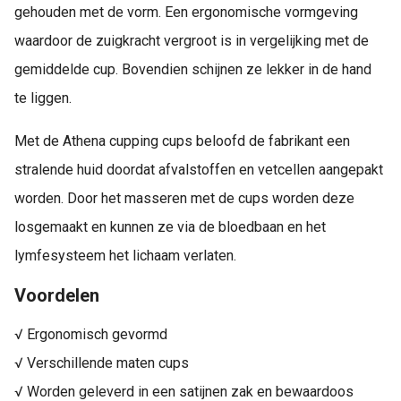
gehouden met de vorm. Een ergonomische vormgeving
waardoor de zuigkracht vergroot is in vergelijking met de
gemiddelde cup. Bovendien schijnen ze lekker in de hand
te liggen.
Met de Athena cupping cups beloofd de fabrikant een
stralende huid doordat afvalstoffen en vetcellen aangepakt
worden. Door het masseren met de cups worden deze
losgemaakt en kunnen ze via de bloedbaan en het
lymfesysteem het lichaam verlaten.
Voordelen
√ Ergonomisch gevormd
√ Verschillende maten cups
√ Worden geleverd in een satijnen zak en bewaardoos