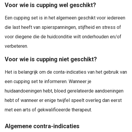
Voor wie is cupping wel geschikt?
Een cupping set is in het algemeen geschikt voor iedereen
die last heeft van spierspanningen, stijfheid en stress of
voor diegene die de huidconditie wilt onderhouden en/of
verbeteren.
Voor wie is cupping niet geschikt?
Het is belangrijk om de conta-indicaties van het gebruik van
een cupping set te informeren. Wanneer je
huidaandoeningen hebt, bloed gerelateerde aandoeningen
hebt of wanneer er enige twijfel speelt overleg dan eerst
met een arts of gekwalificeerde therapeut.
Algemene contra-indicaties